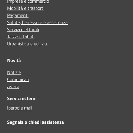
Imprese e commercio
Mobilità e trasporti
Pagamenti
Salute, benessere e assistenza
Servizi elettorali
Tasse e tributi
Urbanistica e edilizia
Novità
Notizie
Comunicati
Avvisi
Servizi esterni
Iperbole mail
Segnala o chiedi assistenza