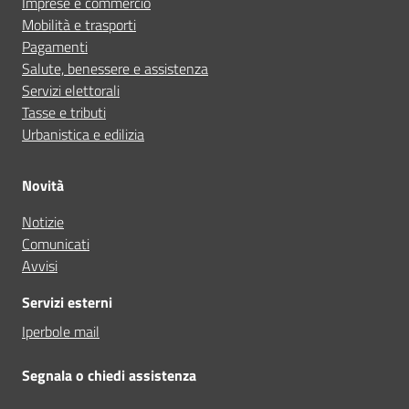
Imprese e commercio
Mobilità e trasporti
Pagamenti
Salute, benessere e assistenza
Servizi elettorali
Tasse e tributi
Urbanistica e edilizia
Novità
Notizie
Comunicati
Avvisi
Servizi esterni
Iperbole mail
Segnala o chiedi assistenza